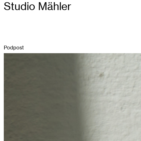
Studio Mähler
Podpost