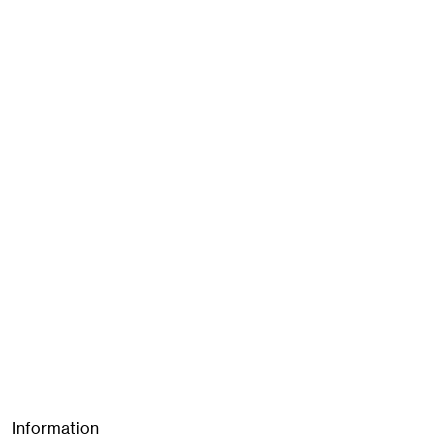
Information