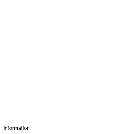
Information