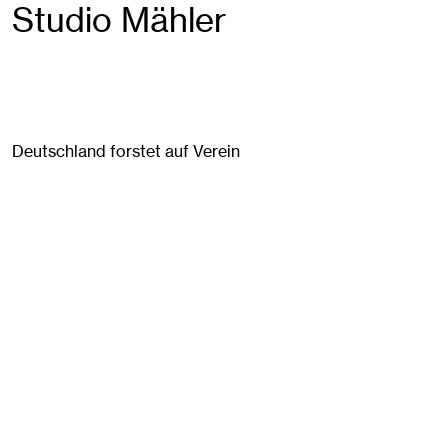
Studio Mähler
Deutschland forstet auf Verein