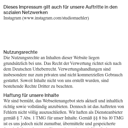
Dieses Impressum gilt auch für unsere Auftritte in den
sozialen Netzwerken
Instagram
(www.instagram.com/studiomaehler)
Nutzungsrechte
Die Nutzungsrechte an Inhalten dieser Website liegen
grundsätzlich bei uns. Das Recht der Verwertung richtet sich nach
dem Deutschen Urheberrecht. Verwertungs­handlungen sind
insbesondere nur zum privaten und nicht kommerziellen Gebrauch
gestattet. Soweit Inhalte nicht von uns erstellt wurden, sind
bestehende Rechte Dritter zu beachten.
Haftung für unsere Inhalte
Wir sind bemüht, das Webseitenangebot stets aktuell und inhaltlich
richtig sowie vollständig anzubieten. Dennoch ist das Auftreten von
Fehlern nicht völlig auszuschließen. Wir haften als Diensteanbieter
gemäß § 7 Abs. 1 TMG für unser Inhalte. Gemäß §§ 8 bis 10 TMG
ist es uns jedoch nicht zumutbar, übermittelte und gespeicherte