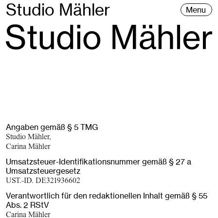
Studio Mähler
Menu
Angaben gemäß § 5 TMG
Studio Mähler,
Carina Mähler
Umsatzsteuer-Identifikationsnummer gemäß § 27 a
Umsatzsteuergesetz
UST.-ID. DE321936602
Verantwortlich für den redaktionellen Inhalt gemäß § 55
Abs. 2 RStV
Carina Mähler