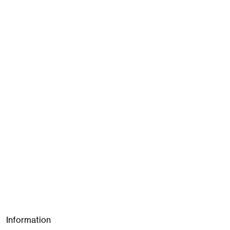
Information