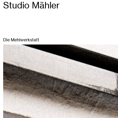
Studio Mähler
Die Mehlwerkstatt