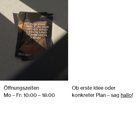
Öffnungszeiten
Ob erste Idee oder
Mo – Fr: 10:00 – 18:00
konkreter Plan – sag
hallo
!
geschlossen